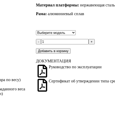
Материал платформы:
нержавеющая сталь
Рама:
алюминиевый сплав
-
+
Добавить в корзину
ДОКУМЕНТАЦИЯ
Руководство по эксплуатации
ра по весу)
Сертификат об утверждении типа ср
аданного веса
и)