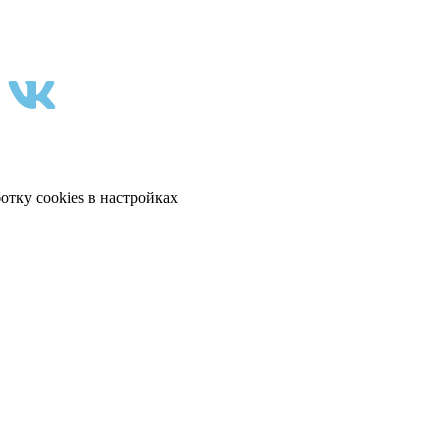
отку cookies в настройках