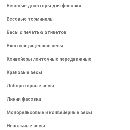
Весовые дозаторы для фасовки
Весовые терминалы
Весы с печатью этикеток
Влагозащищенные весы
Конвейеры ленточные передвижные
Крановые весы
Лабораторные весы
Линии фасовки
Монорельсовые и конвейерные весы
Напольные весы