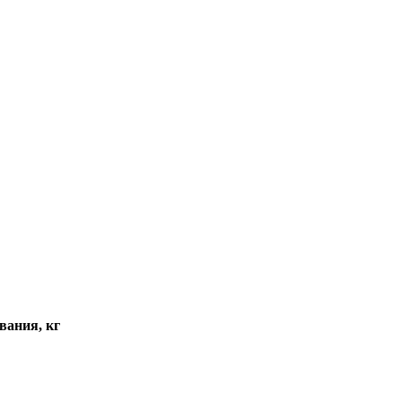
вания, кг