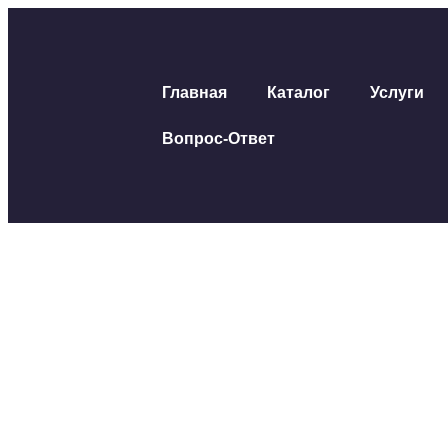
Главная
Каталог
Услуги
Вопрос-Ответ