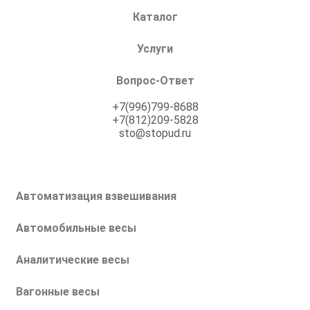
Каталог
Услуги
Вопрос-Ответ
+7(996)799-8688
+7(812)209-5828
sto@stopud.ru
Автоматизация взвешивания
Автомобильные весы
Аналитические весы
Вагонные весы