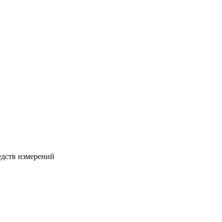
едств измерений