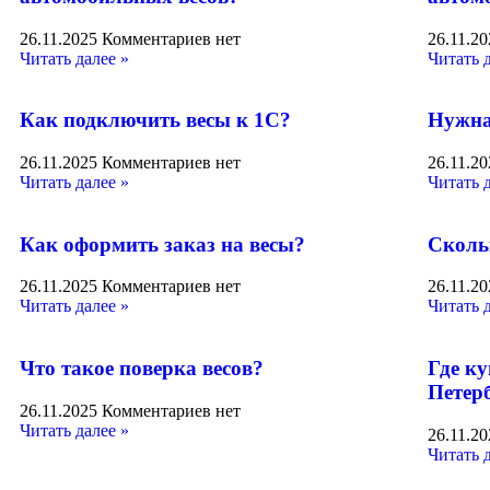
26.11.2025
Комментариев нет
26.11.2
Читать далее »
Читать 
Как подключить весы к 1С?
Нужна
26.11.2025
Комментариев нет
26.11.2
Читать далее »
Читать 
Как оформить заказ на весы?
Сколь
26.11.2025
Комментариев нет
26.11.2
Читать далее »
Читать 
Что такое поверка весов?
Где к
Петер
26.11.2025
Комментариев нет
Читать далее »
26.11.2
Читать 