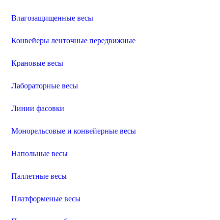
Влагозащищенные весы
Конвейеры ленточные передвижные
Крановые весы
Лабораторные весы
Линии фасовки
Монорельсовые и конвейерные весы
Напольные весы
Паллетные весы
Платформеные весы