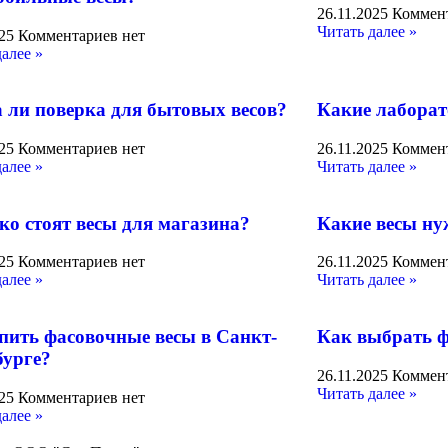
26.11.2025
Коммент
Читать далее »
025
Комментариев нет
далее »
 ли поверка для бытовых весов?
Какие лаборат
025
Комментариев нет
26.11.2025
Коммент
далее »
Читать далее »
ко стоят весы для магазина?
Какие весы ну
025
Комментариев нет
26.11.2025
Коммент
далее »
Читать далее »
упить фасовочные весы в Санкт-
Как выбрать ф
бурге?
26.11.2025
Коммент
Читать далее »
025
Комментариев нет
далее »