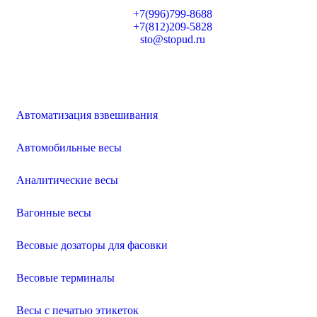
+7(996)799-8688
+7(812)209-5828
sto@stopud.ru
Автоматизация взвешивания
Автомобильные весы
Аналитические весы
Вагонные весы
Весовые дозаторы для фасовки
Весовые терминалы
Весы с печатью этикеток