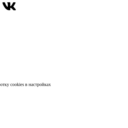
отку cookies в настройках