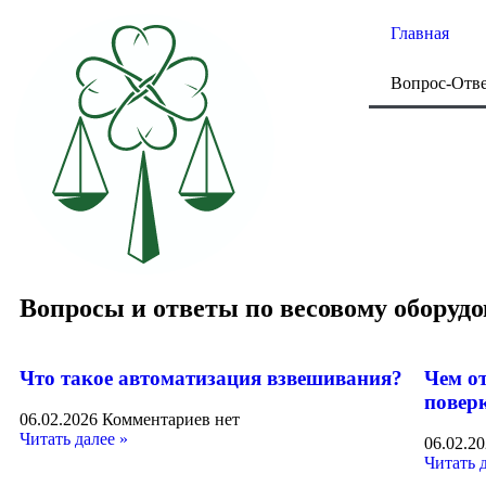
Главная
Вопрос-Отв
Вопросы и ответы по весовому оборуд
Что такое автоматизация взвешивания?
Чем о
повер
06.02.2026
Комментариев нет
Читать далее »
06.02.2
Читать 