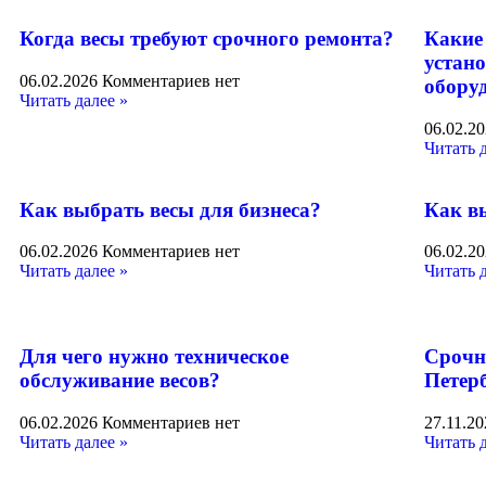
Когда весы требуют срочного ремонта?
Какие
устано
06.02.2026
Комментариев нет
обору
Читать далее »
06.02.2
Читать 
Как выбрать весы для бизнеса?
Как в
06.02.2026
Комментариев нет
06.02.2
Читать далее »
Читать 
Для чего нужно техническое
Срочн
обслуживание весов?
Петер
06.02.2026
Комментариев нет
27.11.2
Читать далее »
Читать 