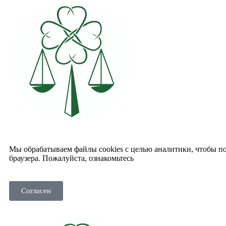
Мы обрабатываем файлы cookies с целью аналитики, чтобы пол
браузера. Пожалуйста, ознакомьтесь
с политикой использовани
Согласен