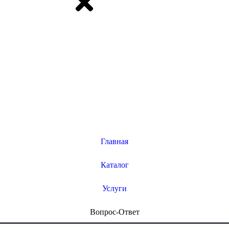
Главная
Каталог
Услуги
Вопрос-Ответ