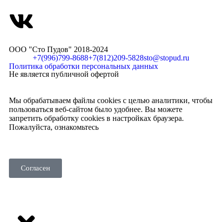
ООО "Сто Пудов" 2018-2024
+7(996)799-8688
+7(812)209-5828
sto@stopud.ru
Политика обработки персональных данных
Не является публичной офертой
Мы обрабатываем файлы cookies с целью аналитики, чтобы
пользоваться веб-сайтом было удобнее. Вы можете
запретить обработку cookies в настройках браузера.
Пожалуйста, ознакомьтесь
с политикой использования
cookies
.
Согласен