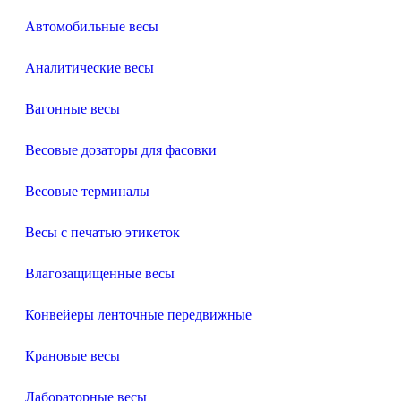
Автомобильные весы
Аналитические весы
Вагонные весы
Весовые дозаторы для фасовки
Весовые терминалы
Весы с печатью этикеток
Влагозащищенные весы
Конвейеры ленточные передвижные
Крановые весы
Лабораторные весы