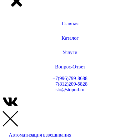
Главная
Каталог
Услуги
Вопрос-Ответ
+7(996)799-8688
+7(812)209-5828
sto@stopud.ru
Автоматизация взвешивания