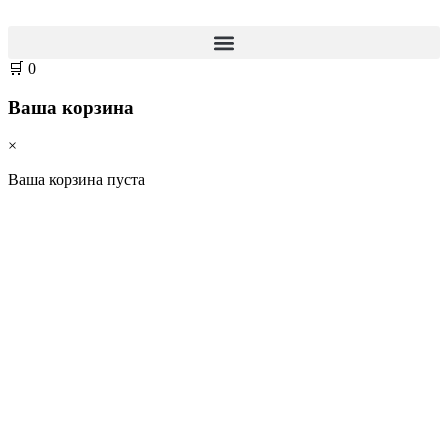
🛒
0
Ваша корзина
×
Ваша корзина пуста