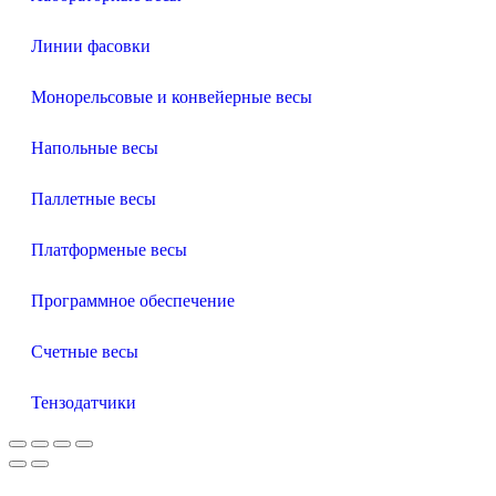
Линии фасовки
Монорельсовые и конвейерные весы
Напольные весы
Паллетные весы
Платформеные весы
Программное обеспечение
Счетные весы
Тензодатчики