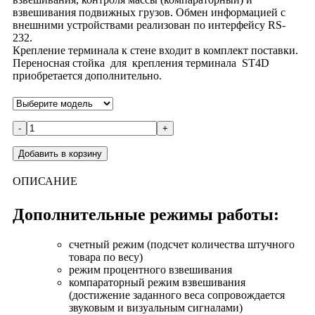
взвешивания подвижных грузов. Обмен информацией с
внешними устройствами реализован по интерфейсу RS-
232.
Крепление терминала к стене входит в комплект поставки.
Переносная стойка для крепления терминала ST4D
приобретается дополнительно.
-
+
Добавить в корзину
ОПИСАНИЕ
Дополнительные режимы работы:
счетный режим (подсчет количества штучного
товара по весу)
режим процентного взвешивания
компараторный режим взвешивания
(достижение заданного веса сопровождается
звуковым и визуальным сигналами)