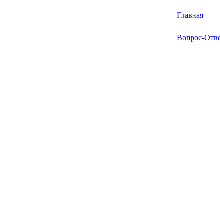
Главная
Вопрос-Отв