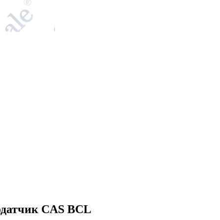
одатчик CAS BCL