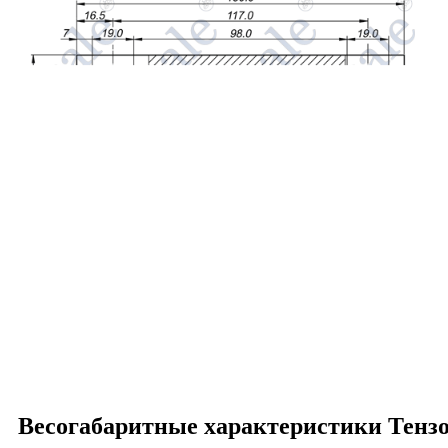
Весогабаритные характеристики Тенз