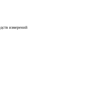
едств измерений