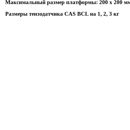
Максимальный размер платформы: 200 х 200 мм
Размеры тензодатчика CAS BCL на 1, 2, 3 кг