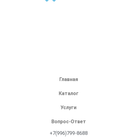
Главная
Каталог
Услуги
Вопрос-Ответ
+7(996)799-8688