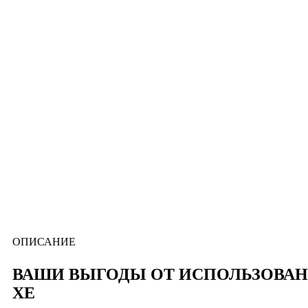
ОПИСАНИЕ
ВАШИ ВЫГОДЫ ОТ ИСПОЛЬЗОВАН
XE