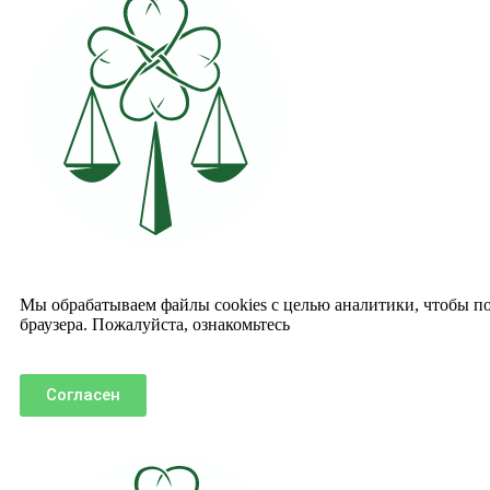
Мы обрабатываем файлы cookies с целью аналитики, чтобы пол
браузера. Пожалуйста, ознакомьтесь
с политикой использовани
Согласен