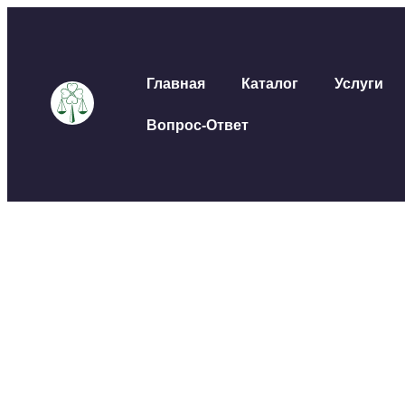
Главная
Каталог
Услуги
Вопрос-Ответ