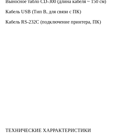
Выносное табло СD-300 (длина кабеля ~ 150 см)
Кабель USB (Тип B, для связи с ПК)
Кабель RS-232C (подключение принтера, ПК)
ТЕХНИЧЕСКИЕ ХАРРАКТЕРИСТИКИ