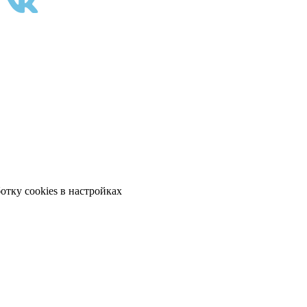
отку cookies в настройках