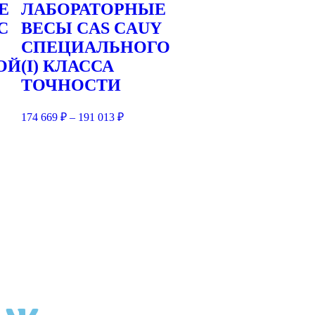
Е
ЛАБОРАТОРНЫЕ
С
ВЕСЫ CAS CAUY
СПЕЦИАЛЬНОГО
ОЙ
(I) КЛАССА
ТОЧНОСТИ
174 669
₽
–
191 013
₽