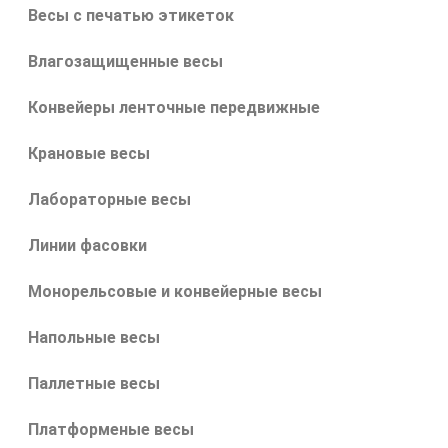
Весы с печатью этикеток
Влагозащищенные весы
Конвейеры ленточные передвижные
Крановые весы
Лабораторные весы
Линии фасовки
Монорельсовые и конвейерные весы
Напольные весы
Паллетные весы
Платформеные весы