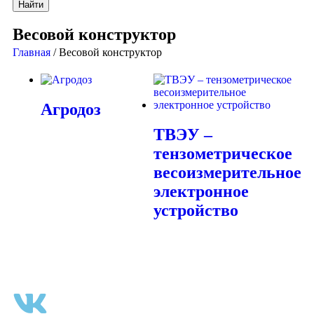
Найти
Весовой конструктор
Главная
/ Весовой конструктор
Агродоз
ТВЭУ –
тензометрическое
весоизмерительное
электронное
устройство