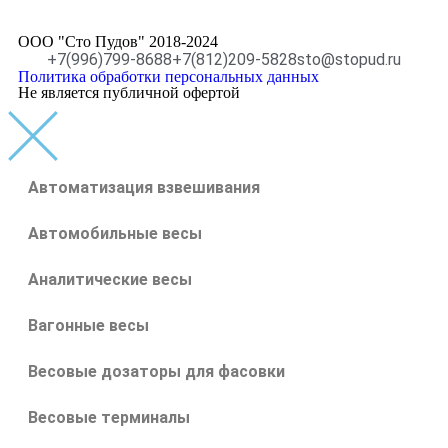
ООО "Сто Пудов" 2018-2024
+7(996)799-8688
+7(812)209-5828
sto@stopud.ru
Политика обработки персональных данных
Не является публичной офертой
Автоматизация взвешивания
Автомобильные весы
Аналитические весы
Вагонные весы
Весовые дозаторы для фасовки
Весовые терминалы