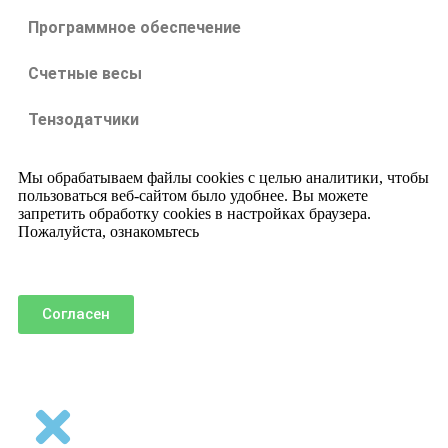
Программное обеспечение
Счетные весы
Тензодатчики
Мы обрабатываем файлы cookies с целью аналитики, чтобы
пользоваться веб-сайтом было удобнее. Вы можете
запретить обработку cookies в настройках браузера.
Пожалуйста, ознакомьтесь
с политикой использования
cookies
.
Согласен