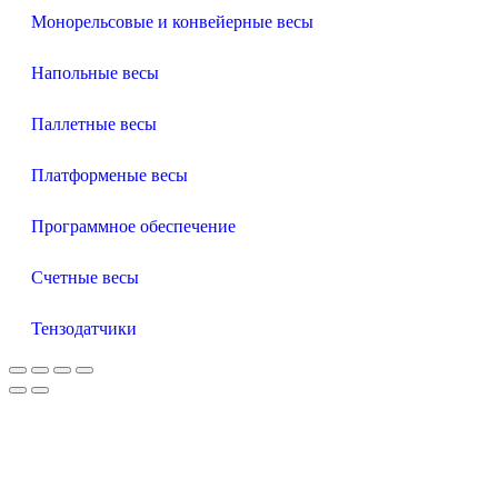
Монорельсовые и конвейерные весы
Напольные весы
Паллетные весы
Платформеные весы
Программное обеспечение
Счетные весы
Тензодатчики