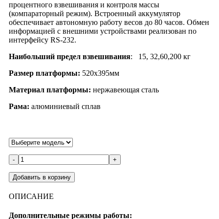
процентного взвешивания и контроля массы
(компараторный режим). Встроенный аккумулятор
обеспечивает автономную работу весов до 80 часов. Обмен
информацией с внешними устройствами реализован по
интерфейсу RS-232.
Наибольший предел взвешивания
: 15, 32,60,200 кг
Размер платформы:
520х395мм
Материал платформы:
нержавеющая сталь
Рама:
алюминиевый сплав
-
+
Добавить в корзину
ОПИСАНИЕ
Дополнительные режимы работы: