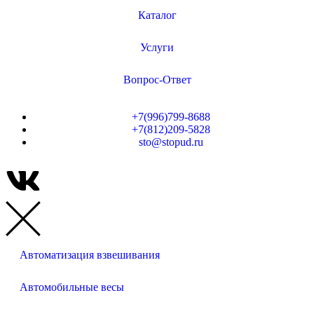
Каталог
Услуги
Вопрос-Ответ
+7(996)799-8688
+7(812)209-5828
sto@stopud.ru
Автоматизация взвешивания
Автомобильные весы