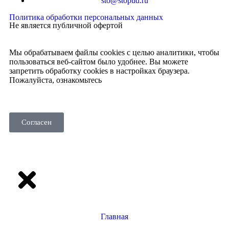
sto@stopud.ru
Политика обработки персональных данных
Не является публичной офертой
Мы обрабатываем файлы cookies с целью аналитики, чтобы
пользоваться веб-сайтом было удобнее. Вы можете
запретить обработку cookies в настройках браузера.
Пожалуйста, ознакомьтесь
с политикой использования
cookies
.
Согласен
Главная