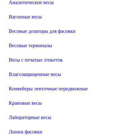
Аналитические весы
Вагонные весы
Весовые дозаторы для фасовки
Весовые терминалы
Весы с печатью этикеток
Влагозащищенные весы
Конвейеры ленточные передвижные
Крановые весы
Лабораторные весы
Линии фасовки