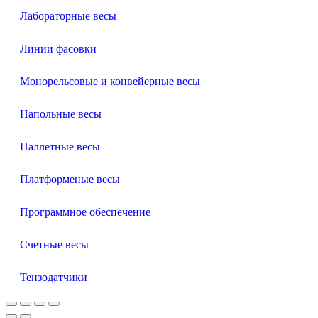
Лабораторные весы
Линии фасовки
Монорельсовые и конвейерные весы
Напольные весы
Паллетные весы
Платформеные весы
Программное обеспечение
Счетные весы
Тензодатчики