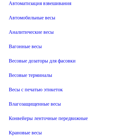
Автоматизация взвешивания
Автомобильные весы
Аналитические весы
Вагонные весы
Весовые дозаторы для фасовки
Весовые терминалы
Весы с печатью этикеток
Влагозащищенные весы
Конвейеры ленточные передвижные
Крановые весы