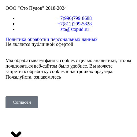
ООО "Сто Пудов" 2018-2024
+7(996)799-8688
+7(812)209-5828
sto@stopud.ru
Политика обработки персональных данных
Не является публичной офертой
Мы обрабатываем файлы cookies с целью аналитики, чтобы
пользоваться веб-сайтом было удобнее. Вы можете
запретить обработку cookies в настройках браузера.
Пожалуйста, ознакомьтесь
с политикой использования
cookies
.
Согласен