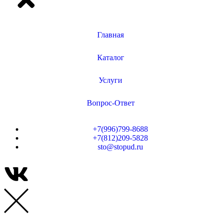
Главная
Каталог
Услуги
Вопрос-Ответ
+7(996)799-8688
+7(812)209-5828
sto@stopud.ru