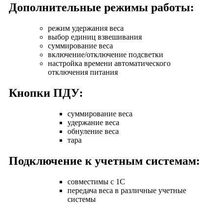
Дополнительные режимы работы:
режим удержания веса
выбор единиц взвешивания
суммирование веса
включение/отключение подсветки
настройка времени автоматического
отключения питания
Кнопки ПДУ:
суммирование веса
удержание веса
обнуление веса
тара
Подключение к учетным системам:
совместимы с 1С
передача веса в различные учетные
системы