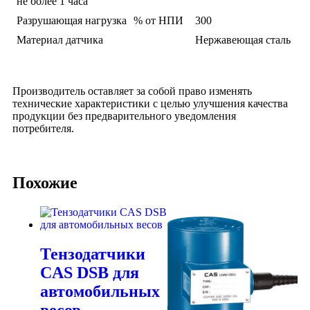
не более 1 часа
Разрушающая нагрузка
% от НПИ
300
Материал датчика
Нержавеющая сталь
Производитель оставляет за собой право изменять
технические характеристики с целью улучшения качества
продукции без предварительного уведомления
потребителя.
Похожие
Тензодатчики
CAS DSB для
автомобильных