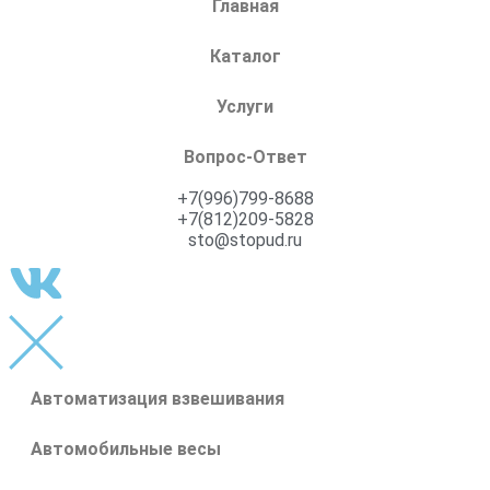
Главная
Каталог
Услуги
Вопрос-Ответ
+7(996)799-8688
+7(812)209-5828
sto@stopud.ru
Автоматизация взвешивания
Автомобильные весы