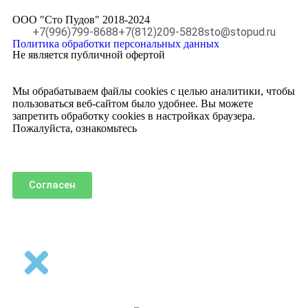
ООО "Сто Пудов" 2018-2024
+7(996)799-8688
+7(812)209-5828
sto@stopud.ru
Политика обработки персональных данных
Не является публичной офертой
Мы обрабатываем файлы cookies с целью аналитики, чтобы
пользоваться веб-сайтом было удобнее. Вы можете
запретить обработку cookies в настройках браузера.
Пожалуйста, ознакомьтесь
с политикой использования
cookies
.
Согласен