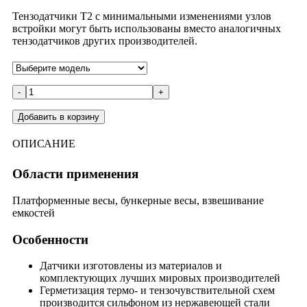
Тензодатчики Т2 с минимальными изменениями узлов
встройки могут быть использованы вместо аналогичных
тензодатчиков других производителей.
-
+
Добавить в корзину
ОПИСАНИЕ
Области применения
Платформенные весы, бункерные весы, взвешивание
емкостей
Особенности
Датчики изготовлены из материалов и
комплектующих лучших мировых производителей
Герметизация термо- и тензочувствительной схем
производится сильфоном из нержавеющей стали