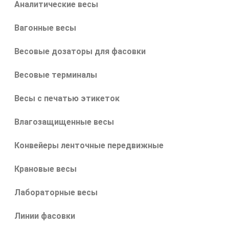
Аналитические весы
Вагонные весы
Весовые дозаторы для фасовки
Весовые терминалы
Весы с печатью этикеток
Влагозащищенные весы
Конвейеры ленточные передвижные
Крановые весы
Лабораторные весы
Линии фасовки